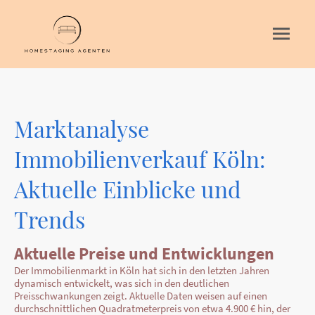
Marktanalyse
Immobilienverkauf Köln:
Aktuelle Einblicke und
Trends
Aktuelle Preise und Entwicklungen
Der Immobilienmarkt in Köln hat sich in den letzten Jahren
dynamisch entwickelt, was sich in den deutlichen
Preisschwankungen zeigt. Aktuelle Daten weisen auf einen
durchschnittlichen Quadratmeterpreis von etwa 4.900 € hin, der