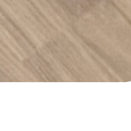
Projekt Vorstellung: